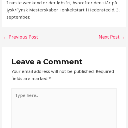
I næste weekend er der løbsfri, hvorefter den står på
Jysk/Fynsk Mesterskaber i enkeltstart i Hedensted d. 3.
september.
←
Previous Post
Next Post
→
Leave a Comment
Your email address will not be published.
Required
fields are marked
*
Type
here..