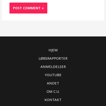
HJEM
LØBSRAPPORTER
ANMELDELSER
YOUTUBE
ANDET
OM C.U.
KONTAKT