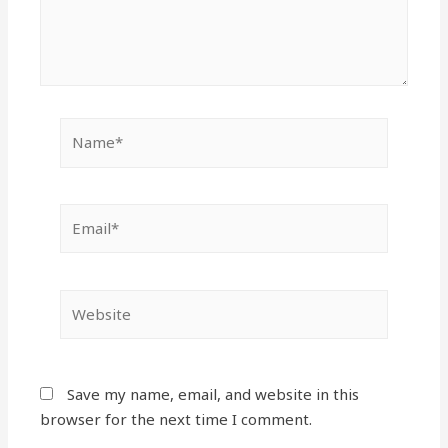
Name*
Email*
Website
Save my name, email, and website in this
browser for the next time I comment.