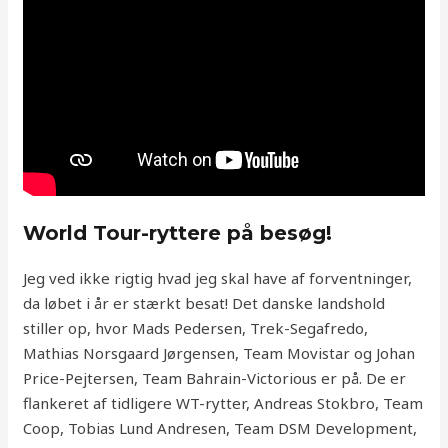
World Tour-ryttere på besøg!
Jeg ved ikke rigtig hvad jeg skal have af forventninger,
da løbet i år er stærkt besat! Det danske landshold
stiller op, hvor Mads Pedersen, Trek-Segafredo,
Mathias Norsgaard Jørgensen, Team Movistar og Johan
Price-Pejtersen, Team Bahrain-Victorious er på. De er
flankeret af tidligere WT-rytter, Andreas Stokbro, Team
Coop, Tobias Lund Andresen, Team DSM Development,