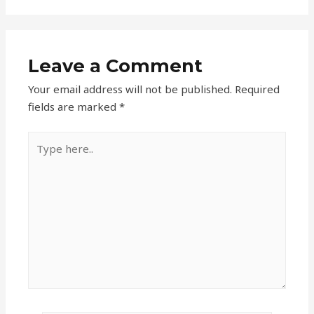
Leave a Comment
Your email address will not be published.
Required
fields are marked
*
Type
here..