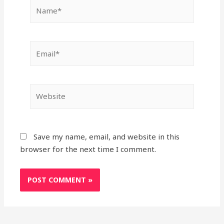
Name*
Email*
Website
Save my name, email, and website in this
browser for the next time I comment.