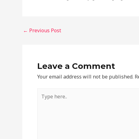
←
Previous Post
Leave a Comment
Your email address will not be published.
R
Type
here..