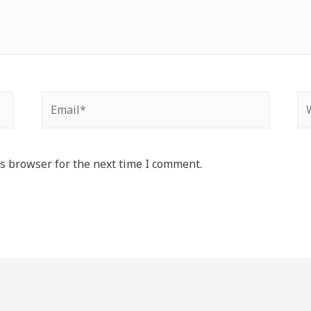
Email*
We
s browser for the next time I comment.