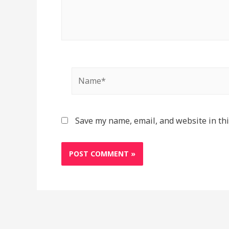
Name*
Save my name, email, and website in thi