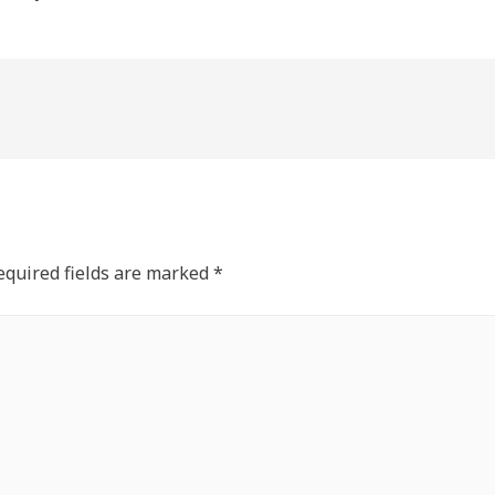
equired fields are marked
*