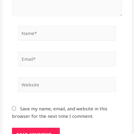
Name*
Email*
Website
Save my name, email, and website in this
browser for the next time I comment.