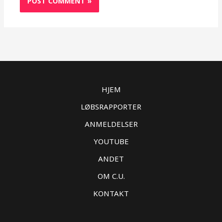
HJEM
LØBSRAPPORTER
ANMELDELSER
YOUTUBE
ANDET
OM C.U.
KONTAKT