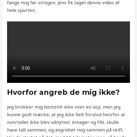
fange mig før stregen. Jens fik taget denne video af
hele spurten.
Hvorfor angreb de mig ikke?
Jeg brokker mig bestemt ikke over en sejr, men jeg
kunne godt mærke, at jeg ikke helt forstod hvorfor at
overtallet ikke blev udnyttet. Amager og FBL skulle
have talt sammen, og angrebet mig sammen på skift.