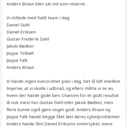
Anders Bruun blev sat ind som reserve.
Vi stillede med fuldt team i dag:
Daniel Guld
Daniel Eriksen
Gustav Frederik Dahl
Jakob Bødker
Jeppe Tolbøll
Jeppe Falk
Anders Bruun
Vi havde ingen overordnet plan i dag. Det lå lidt imellem
linjerne, at vi skulle i udbrud, og ellers måtte vi se an,
hvem der havde gode ben. Chancen for et godt resultat
lå nok mest hos Gustav Dahl eller Jakob Bødker, men
flere kunne også gøre noget godt. Anders Bruun og
Jeppe Falk havde begge fået løst deres cykelproblemer.
Anders havde lånt Daniel Eriksens vintercykel, mens