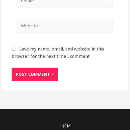
Website
Save my name, email, and website in this
browser for the next time I comment.
HJEM