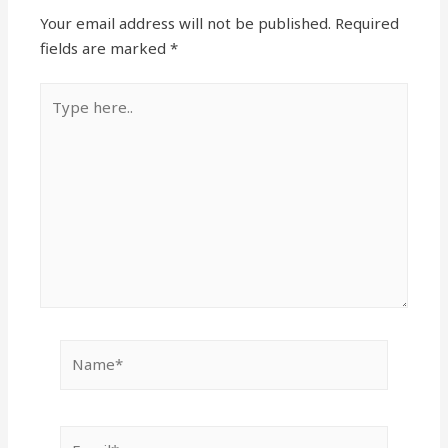
Your email address will not be published.
Required
fields are marked
*
Type
here..
Name*
Email*