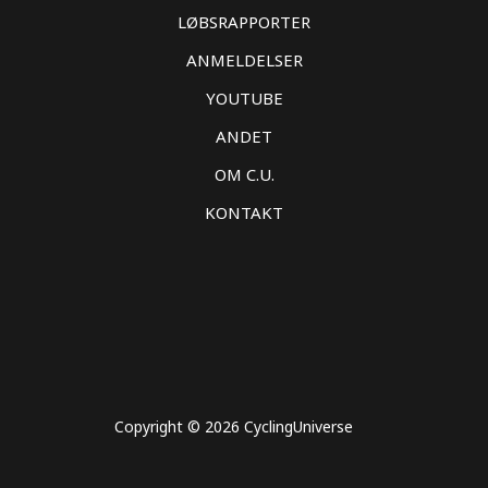
LØBSRAPPORTER
ANMELDELSER
YOUTUBE
ANDET
OM C.U.
KONTAKT
Copyright © 2026 CyclingUniverse