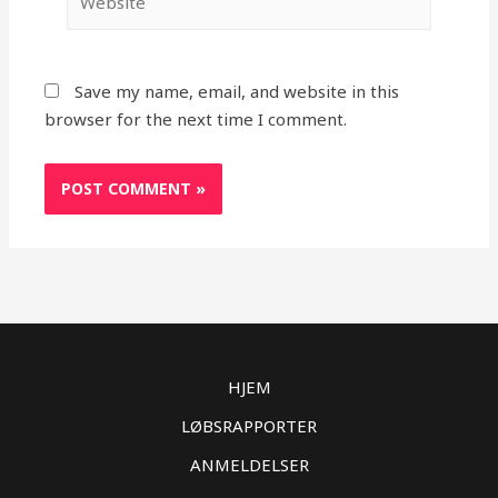
Save my name, email, and website in this
browser for the next time I comment.
HJEM
LØBSRAPPORTER
ANMELDELSER