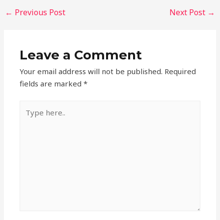
←
Previous Post
Next Post
→
Leave a Comment
Your email address will not be published.
Required
fields are marked
*
Type
here..