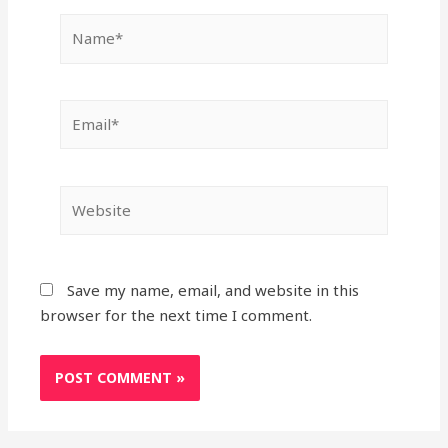
Name*
Email*
Website
Save my name, email, and website in this
browser for the next time I comment.