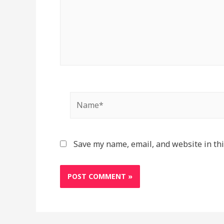
Name*
Save my name, email, and website in thi