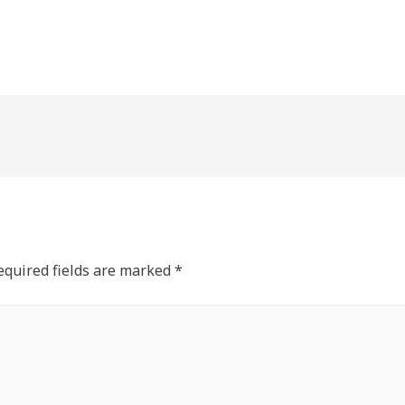
equired fields are marked
*