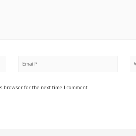
Email*
We
s browser for the next time I comment.