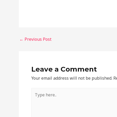
←
Previous Post
Leave a Comment
Your email address will not be published.
R
Type
here..