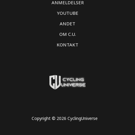
ANMELDELSER
YOUTUBE
ANDET
OM C.U.
KONTAKT
Copyright © 2026 CyclingUniverse