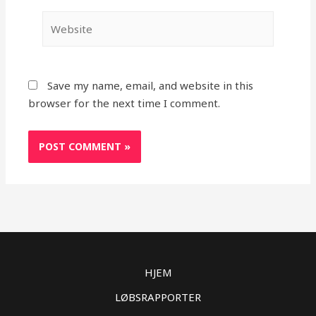
Website
Save my name, email, and website in this
browser for the next time I comment.
HJEM
LØBSRAPPORTER