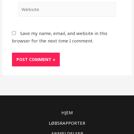
Website
Save my name, email, and website in this
browser for the next time I comment.
HJEM
LØBSRAPPORTER
ANMELDELSER